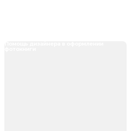
Помощь дизайнера в оформлении
фотокниги