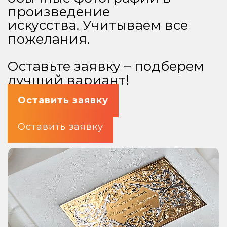
произведение
искусства. Учитываем все
пожелания.
Оставьте заявку – подберем
лучший вариант!
Оставить заявку
Оставить заявку