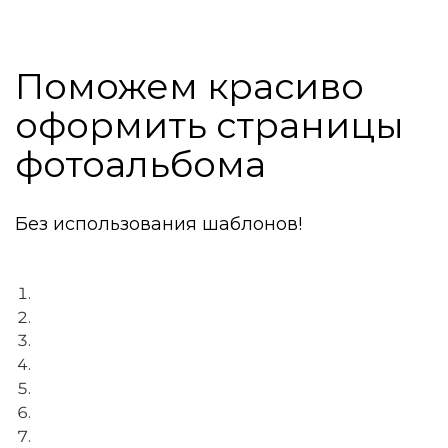
Поможем красиво
оформить страницы
фотоальбома
Без использования шаблонов!