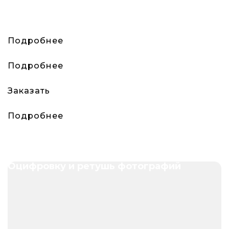
Подробнее
Подробнее
Заказать
Подробнее
Оцифровку и ретушь фотографий