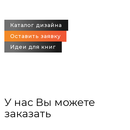
Каталог дизайна
Оставить заявку
Идеи для книг
У нас Вы можете
заказать