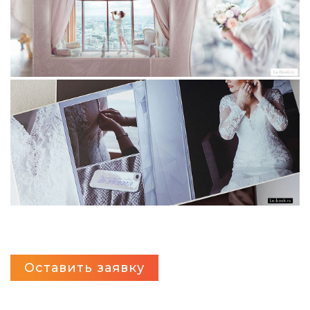
Оставить заявку