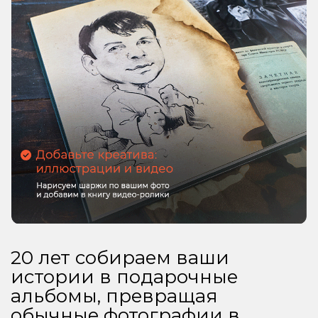
20 лет собираем ваши
истории в подарочные
альбомы, превращая
обычные фотографии в