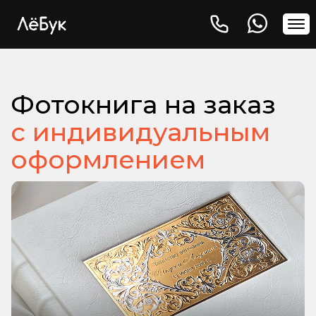
Фотокнига на заказ
с индивидуальным
оформлением