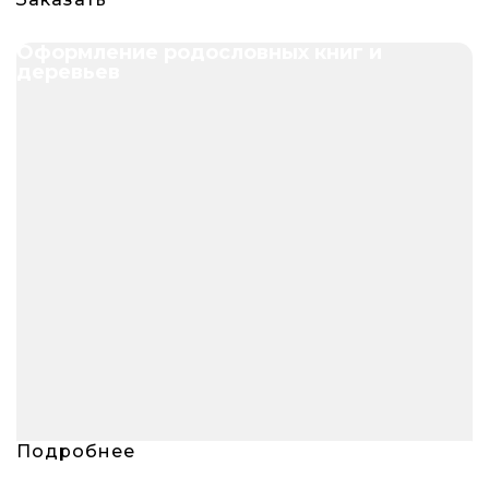
Оформление родословных книг и
деревьев
Подробнее