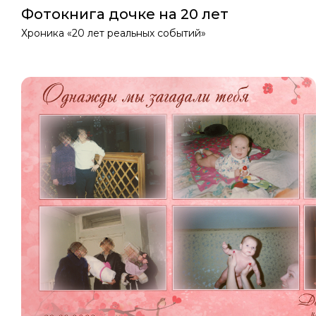
Фотокнига дочке на 20 лет
Хроника «20 лет реальных событий»