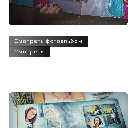
Смотреть фотоальбом
Смотреть