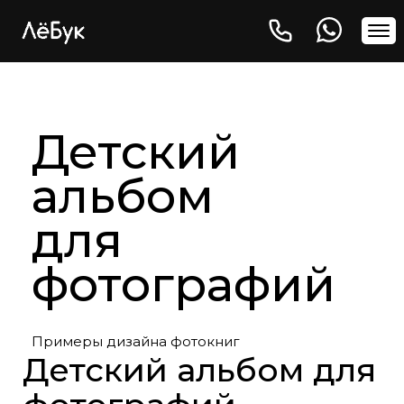
Детский
альбом
для
фотографий
Примеры дизайна фотокниг
Детский альбом для