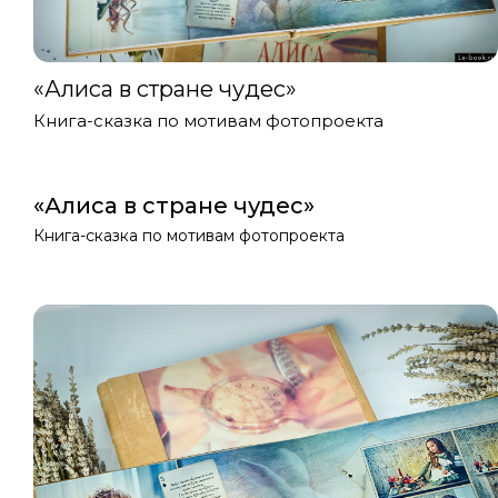
«Алиса в стране чудес»
Книга-сказка по мотивам фотопроекта
«Алиса в стране чудес»
Книга-сказка по мотивам фотопроекта