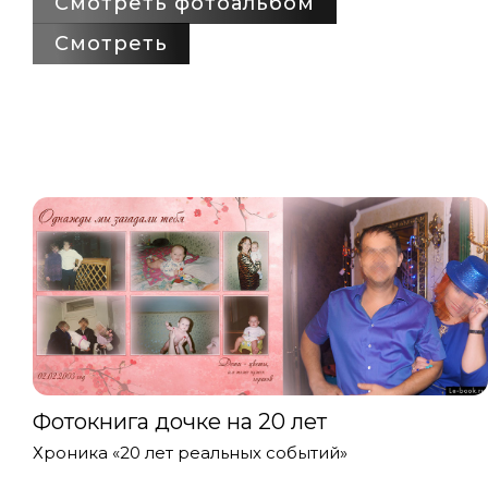
Смотреть фотоальбом
Смотреть
Фотокнига дочке на 20 лет
Хроника «20 лет реальных событий»