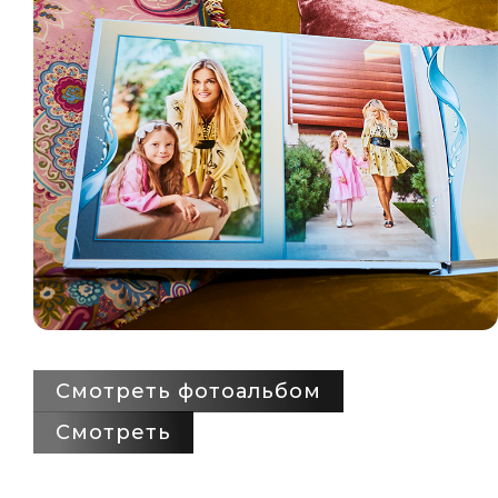
Смотреть фотоальбом
Смотреть