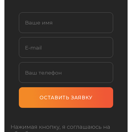
Нажимая кнопку, я соглашаюсь на