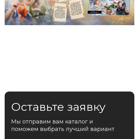
Оставьте заявку
Мы отправим вам каталог и
поможем выбрать лучший вариант