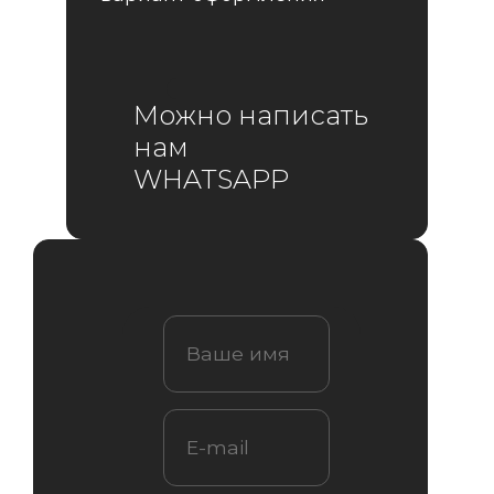
Можно написать
нам
WHATSAPP