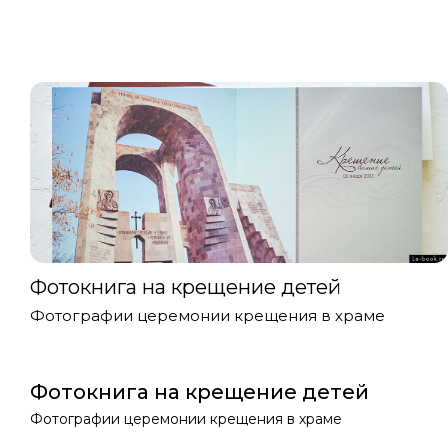
Фотокнига на крещение детей
Фотографии церемонии крещения в храме
Фотокнига на крещение детей
Фотографии церемонии крещения в храме