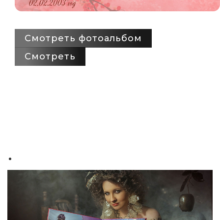
Смотреть фотоальбом
Смотреть