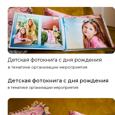
Детская фотокнига с дня рождения
в тематике организации мероприятия
Детская фотокнига с дня рождения
в тематике организации мероприятия