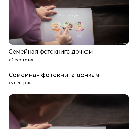
Семейная фотокнига дочкам
«3 сестры»
Семейная фотокнига дочкам
«3 сестры»