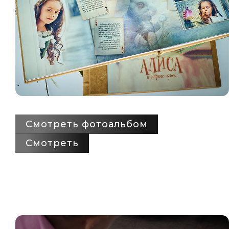
Смотреть фотоальбом
Смотреть