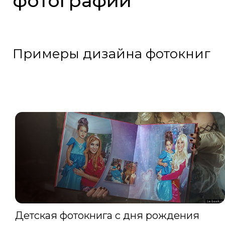
фотографий
Примеры дизайна фотокниг
Детская фотокнига с дня рождения