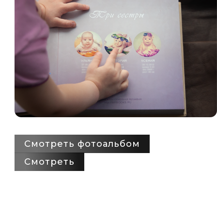
Смотреть фотоальбом
Смотреть