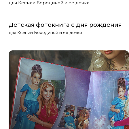
для Ксении Бородиной и ее дочки
Детская фотокнига с дня рождения
для Ксении Бородиной и ее дочки